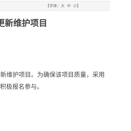
【字体：
大
中
小
】
更新维护项目
更新维护项目。为确保该项目质量，采用
积极报名参与。