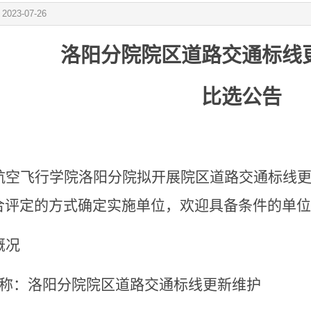
：
2023-07-26
洛阳分院院区道路交通标线
比选公告
航空飞行学院洛阳分院拟开展院区道路交通标线
合评定的方式确定实施单位，欢迎具备条件的单位
概况
称：洛阳分院院区道路交通标线更新维护