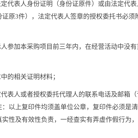
法定代表人身份证明（身份证原件）或由法定代表
份证原
3
件），法定代表人签章的授权委托书必须
标人参加本采购项目前三年内，在经营活动中没有
求中的相关证明材料；
定代表人或者授权委托代理人的联系电话及邮箱（
注：以上复印件均须盖单位公章，复印件必须是清
真实性及有效性负责，一经查实有弄虚作假行为，