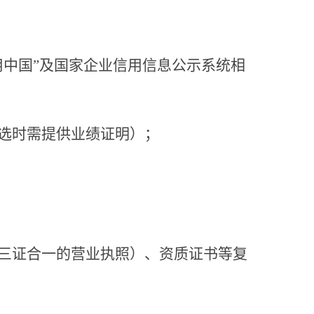
用中国”及国家企业信用信息公示系统相
选时需提供业绩证明）；
三证合一的营业执照）、资质证书等复