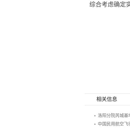
综合考虑确定
相关信息
洛阳分院芮城基
中国民用航空飞