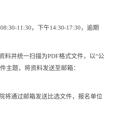
午
08:30-11:30
，下午
14:30-17:30
，逾期
资料并统一扫描为
PDF
格式文件，以“公
邮件主题，将资料发送至邮箱：
院将通过邮箱发送比选文件，报名单位