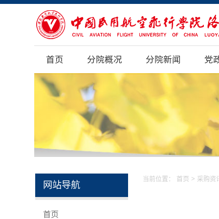
首页
分院概况
分院新闻
党
当前位置：
首页
>
采购资
网站导航
首页