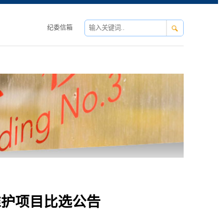
纪委信箱
维护项目比选公告