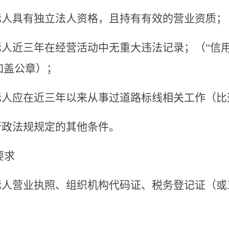
标人具有独立法人资格，且持有有效的营业资质；
标人近三年在经营活动中无重大违法记录；（“信
加盖公章）；
标人应在近三年以来从事过道路标线相关工作（比
行政法规规定的其他条件。
要求
标人营业执照、组织机构代码证、税务登记证（或