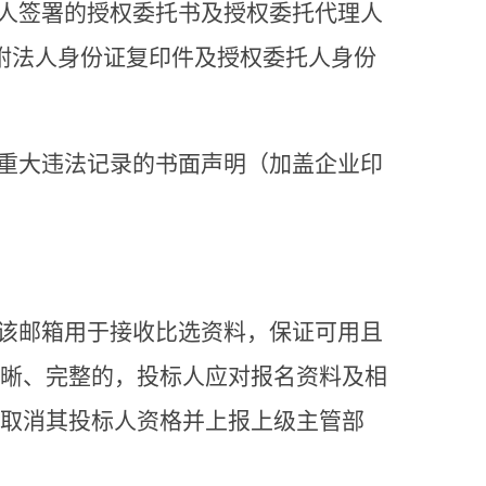
人签署的授权委托书及授权委托代理人
附法人身份证复印件及授权委托人身份
重大违法记录的书面声明（加盖企业印
该邮箱用于接收比选资料，保证可用且
晰、完整的，投标人应对报名资料及相
取消其投标人资格并上报上级主管部