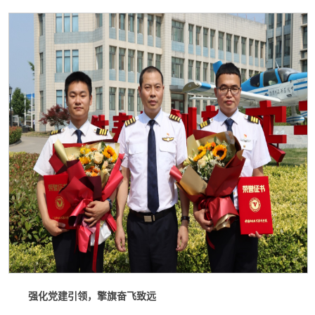
强化党建引领，擎旗奋飞致远