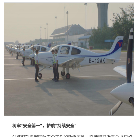
树牢“安全第一”，护航“持续安全”