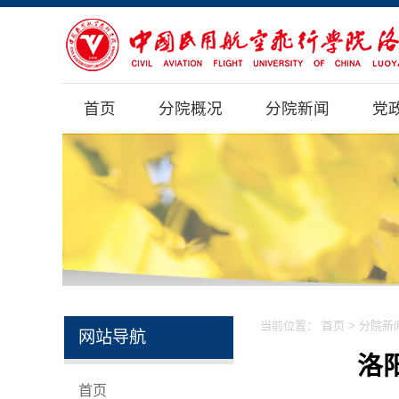
首页
分院概况
分院新闻
党
当前位置：
首页
>
分院新
网站导航
洛
首页