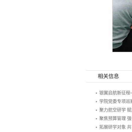
相关信息
银翼启航新征程
学院党委专项巡
聚力航空研学 
聚焦预算管理 强
拓展研学对象 